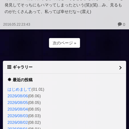
発見してそっちにもハマってしまったという(笑)(笑)…み、見るも
のがたくさんあって、私ってば幸せだな～(震え)
0
2016.05.22 23:43
次のページ »
ギャラリー
最近の投稿
はじめまして
(01.01)
2026/08/06
(08.06)
2026/08/05
(08.05)
2026/08/04
(08.05)
2026/08/03
(08.03)
2026/08/02
(08.02)