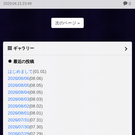
0
2020.04.21 23:49
次のページ »
ギャラリー
最近の投稿
はじめまして
(01.01)
2026/08/06
(08.06)
2026/08/05
(08.05)
2026/08/04
(08.05)
2026/08/03
(08.03)
2026/08/02
(08.02)
2026/08/01
(08.01)
2026/07/31
(07.31)
2026/07/30
(07.30)
2026/07/29
(07.29)