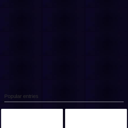
Popular entries