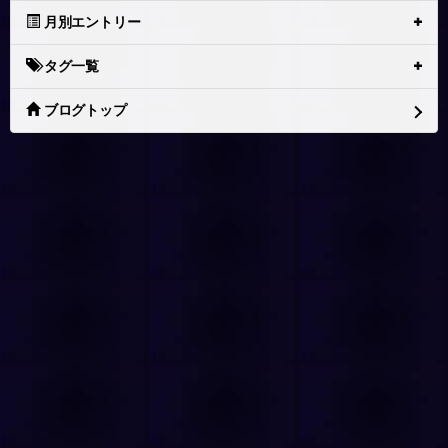
月別エントリー
タグ一覧
ブログトップ