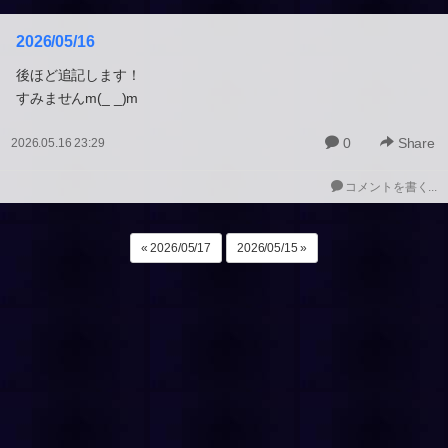
2026/05/16
後ほど追記します！
すみませんm(_ _)m
0
Share
2026.05.16 23:29
コメントを書く...
« 2026/05/17
2026/05/15 »