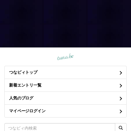
tuna.be
つなビィトップ
新着エントリ一覧
人気のブログ
マイページログイン